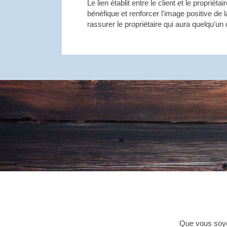
Le lien établit entre le client et le proprié
bénéfique et renforcer l'image positive de
rassurer le propriétaire qui aura quelqu'un
Que vous soyez