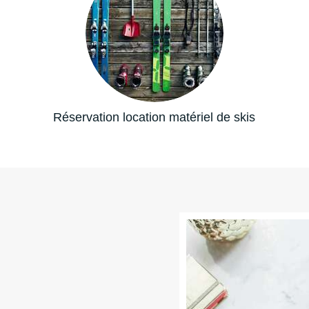
Réservation location matériel de skis