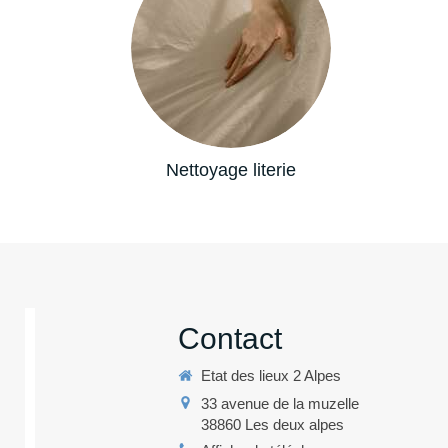
Nettoyage literie
Contact
Etat des lieux 2 Alpes
33 avenue de la muzelle
38860
Les deux alpes