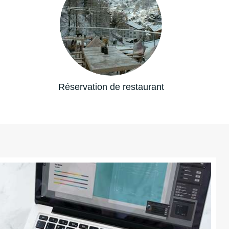
Réservation de restaurant