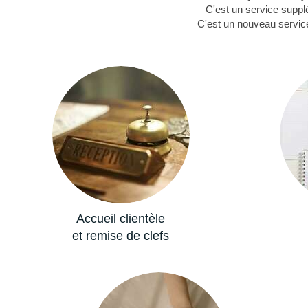
C'est un service supplé
C'est un nouveau service
Accueil clientèle
et remise de clefs