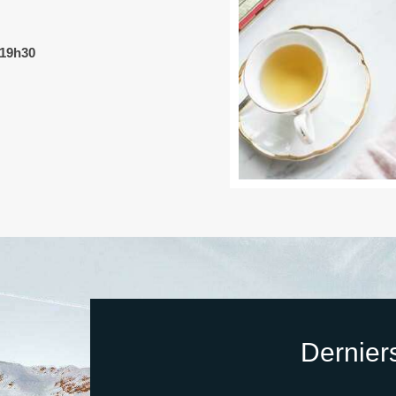
19h30
Dernier