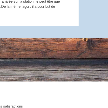
ur arrivée sur la station ne peut être que
e.De la même façon, il a pour but de
s satisfactions