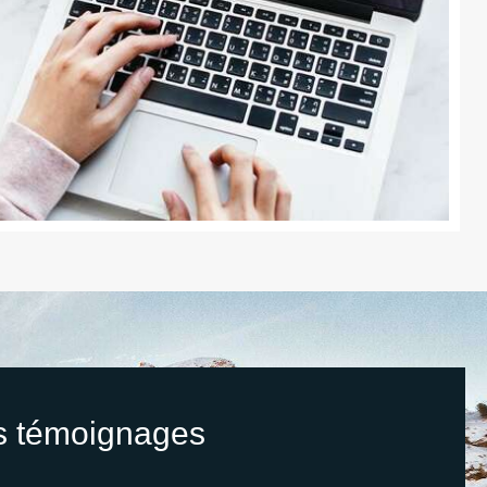
s témoignages