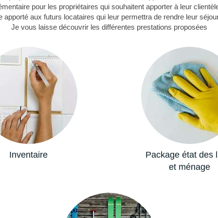
mentaire pour les propriétaires qui souhaitent apporter à leur clientè
 apporté aux futurs locataires qui leur permettra de rendre leur séjo
Je vous laisse découvrir les différentes prestations proposées
Inventaire
Package état des l
et ménage