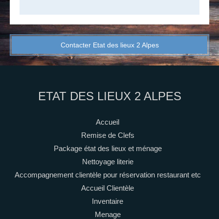
Contacter Etat des lieux 2 Alpes
ETAT DES LIEUX 2 ALPES
Accueil
Remise de Clefs
Package état des lieux et ménage
Nettoyage literie
Accompagnement clientèle pour réservation restaurant etc
Accueil Clientèle
Inventaire
Menage