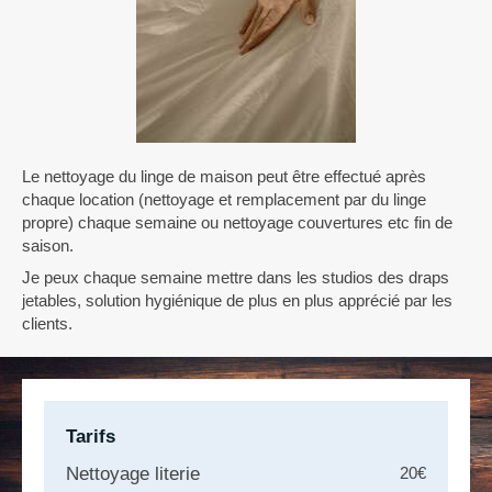
Le nettoyage du linge de maison peut être effectué après
chaque location (nettoyage et remplacement par du linge
propre) chaque semaine ou nettoyage couvertures etc fin de
saison.
Je peux chaque semaine mettre dans les studios des draps
jetables, solution hygiénique de plus en plus apprécié par les
clients.
Tarifs
Nettoyage literie
20€